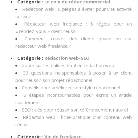
Catégorie :
Le coin du rédac commercial
Rédaction web : 6 pièges à éviter pour une activité
sereine
Rédacteur web freelance : 5 règles pour un
« rendez-vous » client réussi
Comment trouver des clients quand on est
rédacteur web freelance ?
Catégorie :
Rédaction web-SEO
Zoom sur les balises html en rédaction web
33 questions indispensables à poser à un client
pour réussir son projet rédactionnel
Conseils pour améliorer son style rédactionnel
6 étapes incontournables pour écrire un article
rapidement
SEO : clés pour réussir son référencement naturel
Rédaction web : fiche pratique d’un contenu web
réussi
Catégorie :
Vie de freelance