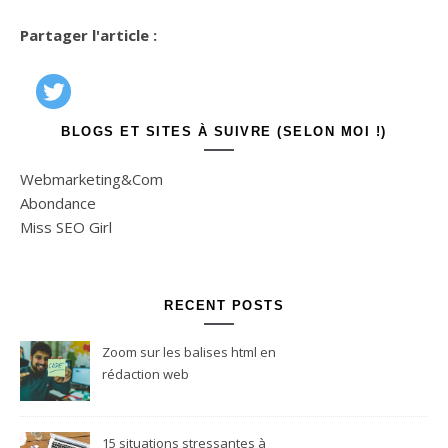
Partager l'article :
BLOGS ET SITES À SUIVRE (SELON MOI !)
Webmarketing&Com
Abondance
Miss SEO Girl
RECENT POSTS
Zoom sur les balises html en
rédaction web
15 situations stressantes à