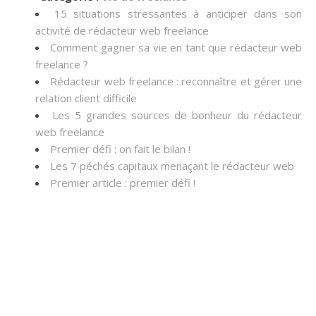
15 situations stressantes à anticiper dans son
activité de rédacteur web freelance
Comment gagner sa vie en tant que rédacteur web
freelance ?
Rédacteur web freelance : reconnaître et gérer une
relation client difficile
Les 5 grandes sources de bonheur du rédacteur
web freelance
Premier défi : on fait le bilan !
Les 7 péchés capitaux menaçant le rédacteur web
Premier article : premier défi !