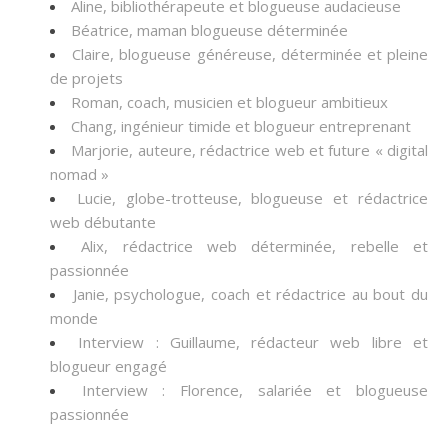
Aline, bibliothérapeute et blogueuse audacieuse
Béatrice, maman blogueuse déterminée
Claire, blogueuse généreuse, déterminée et pleine
de projets
Roman, coach, musicien et blogueur ambitieux
Chang, ingénieur timide et blogueur entreprenant
Marjorie, auteure, rédactrice web et future « digital
nomad »
Lucie, globe-trotteuse, blogueuse et rédactrice
web débutante
Alix, rédactrice web déterminée, rebelle et
passionnée
Janie, psychologue, coach et rédactrice au bout du
monde
Interview : Guillaume, rédacteur web libre et
blogueur engagé
Interview : Florence, salariée et blogueuse
passionnée