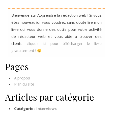
Bienvenue sur Apprendre la rédaction web ! Si vous
êtes nouveau ici, vous voudrez sans doute lire mon
livre qui vous donne des outils pour votre activité
de rédacteur web et vous aide à trouver des
clients
cliquez ici pour télécharger le livre
gratuitement !
Pages
A propos
Plan du site
Articles par catégorie
Catégorie :
Interviews