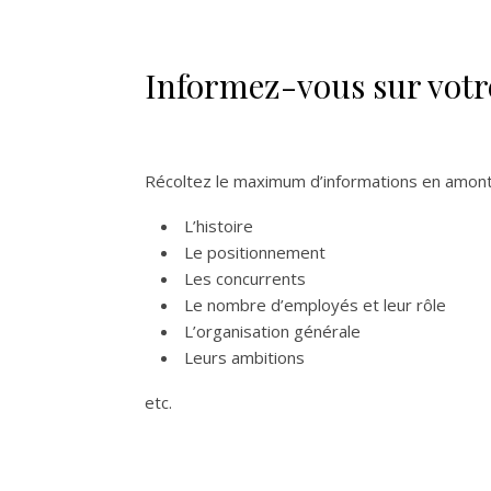
Informez-vous sur votre
Récoltez le maximum d’informations en amont s
L’histoire
Le positionnement
Les concurrents
Le nombre d’employés et leur rôle
L’organisation générale
Leurs ambitions
etc.