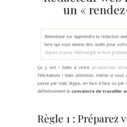
un « rendez-
Bienvenue sur Apprendre la rédaction web
livre qui vous donne des outils pour votr
cliquez ici pour télécharger le livre gratui
Ça y est ! Suite à votre
prospection ach
Félicitations ! Mais attention, même si vous 
passe par mail, Skype, en face à face ou par 
définitivement le
convaincre de travailler 
Règle 1 : Préparez 