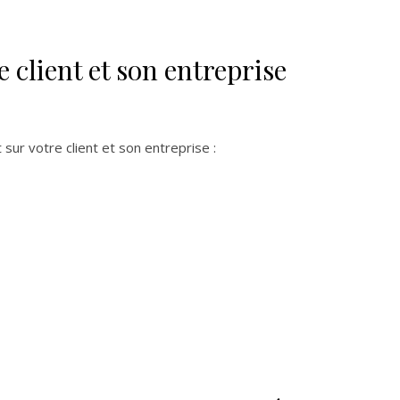
 client et son entreprise
ur votre client et son entreprise :