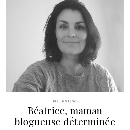
INTERVIEWS
Béatrice, maman
blogueuse déterminée