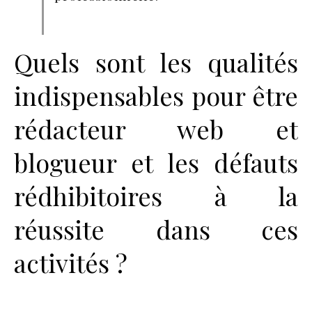
Quels sont les qualités
indispensables pour être
rédacteur web et
blogueur et les défauts
rédhibitoires à la
réussite dans ces
activités ?