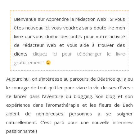
Bienvenue sur Apprendre la rédaction web ! Si vous
êtes nouveau ici, vous voudrez sans doute lire mon
livre qui vous donne des outils pour votre activité
de rédacteur web et vous aide à trouver des
clients
cliquez ici pour télécharger le livre
gratuitement !
Aujourd’hui, on s’intéresse au parcours de Béatrice qui a eu
le courage de tout quitter pour vivre la vie de ses rêves :
se lancer dans l’aventure du blogging. Son blog et son
expérience dans l’aromathérapie et les fleurs de Bach
aident de nombreuses personnes à se soigner
naturellement. C’est parti pour une nouvelle
interview
passionnante !