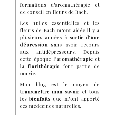
formations d’aromathérapie et
de conseil en fleurs de Bach.
Les huiles essentielles et les
fleurs de Bach m’ont aidée il y a
plusieurs années à
sortir d’une
dépression
sans avoir recours
aux antidépresseurs. Depuis
cette époque l’
aromathérapie
et
la
florithérapie
font partie de
ma vie.
Mon blog est le moyen de
transmettre mon savoir
et tous
les
bienfaits
que m’ont apporté
ces médecines naturelles.