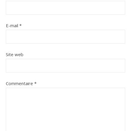
E-mail
*
Site web
Commentaire
*