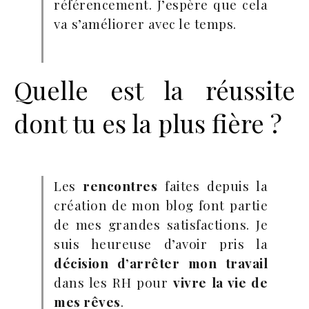
référencement. J’espère que cela
va s’améliorer avec le temps.
Quelle est la réussite
dont tu es la plus fière ?
Les
rencontres
faites depuis la
création de mon blog font partie
de mes grandes satisfactions. Je
suis heureuse d’avoir pris la
décision d’arrêter mon travail
dans les RH pour
vivre la vie de
mes rêves
.