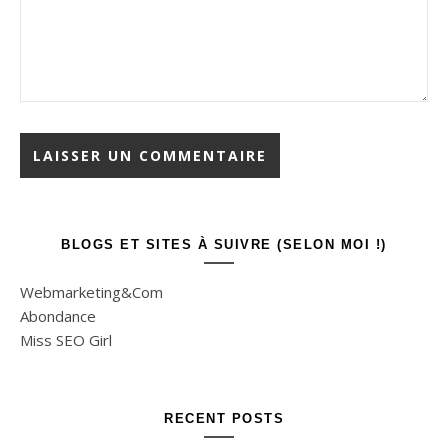
BLOGS ET SITES À SUIVRE (SELON MOI !)
Webmarketing&Com
Abondance
Miss SEO Girl
RECENT POSTS