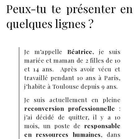
Peux-tu te présenter en
quelques lignes ?
Je m’appelle
Béatrice,
je suis
mariée et maman de 2 filles de 10
et 14 ans. Après avoir vécu et
travaillé pendant 10 ans à Paris,
j’habite à Toulouse depuis 9 ans.
Je suis actuellement en pleine
reconversion professionnelle
:
j’ai décidé de quitter, il y a 10
mois, un poste de
responsable
en ressources humaines
, dans