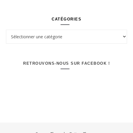
CATÉGORIES
Catégories
RETROUVONS-NOUS SUR FACEBOOK !