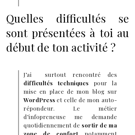
Quelles difficultés se
sont présentées à toi au
début de ton activité ?
J’ai surtout rencontré des
difficultés techniques
pour la
mise en place de mon blog sur
WordPress
et celle de mon auto-
répondeur. Le métier
d’infopreneuse me demande
quotidiennement de
sortir de ma
zone de confort
notamment