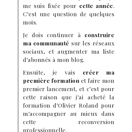
me suis fixée pour
cette année
.
C’est une question de quelques
mois.
Je dois continuer à
construire
ma communauté
sur les réseaux
sociaux, et augmenter ma liste
d’abonnés à mon blog.
Ensuite, je vais
créer ma
première formation
et faire mon
premier lancement, et c’est pour
cette raison que j’ai acheté la
formation d’Olivier Roland pour
m’accompagner au mieux dans
cette reconversion
professionnelle.