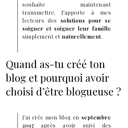
souhaite maintenant
transmettre. J’apporte à mes
lecteurs des
solutions pour se
soigner et soigner leur famille
simplement et
naturellement
.
Quand as-tu créé ton
blog et pourquoi avoir
choisi d’être blogueuse ?
J’ai crée mon blog en
septembre
2017
après avoir suivi des