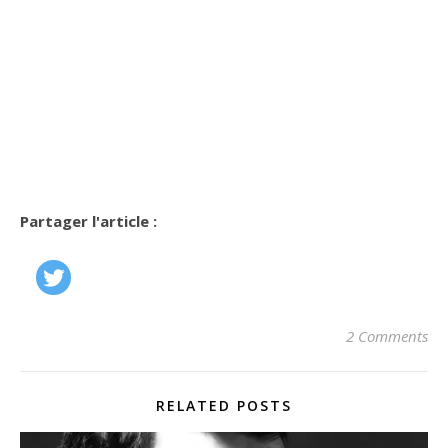
Partager l'article :
2 Comments
RELATED POSTS