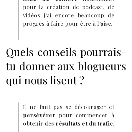
pour la création de podcast, de
vidéos j’ai encore beaucoup de
progrès à faire pour être à l’aise.
Quels conseils pourrais-
tu donner aux blogueurs
qui nous lisent ?
Il ne faut pas se décourager et
persévérer
pour commencer à
obtenir des
résultats et du trafic
.