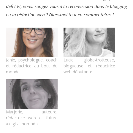
défi ! Et, vous, songez-vous à la reconversion dans le blogging
ou la rédaction web ? Dites-moi tout en commentaires !
Janie, psychologue, coach
Lucie, globe-trotteuse,
et rédactrice au bout du
blogueuse et rédactrice
monde
web débutante
Marjorie, auteure,
rédactrice web et future
« digital nomad »