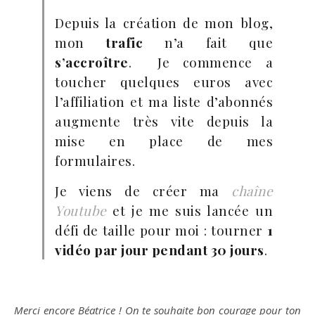
Depuis la création de mon blog,
mon
trafic
n’a fait que
s’accroître
. Je commence a
toucher quelques euros avec
l’affiliation et ma liste d’abonnés
augmente très vite depuis la
mise en place de mes
formulaires.
Je viens de créer ma
chaîne
Youtube
et je me suis lancée un
défi de taille pour moi : tourner
1
vidéo par jour pendant 30 jours
.
Merci encore Béatrice ! On te souhaite bon courage pour ton