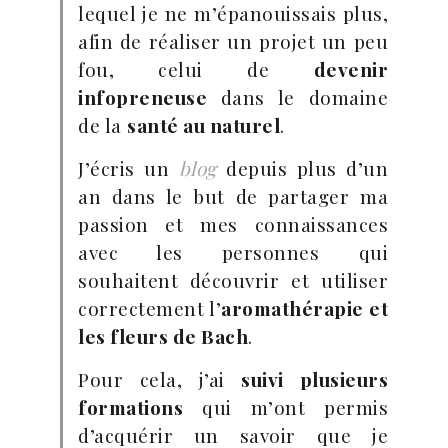
lequel je ne m’épanouissais plus,
afin de réaliser un projet un peu
fou, celui de
devenir
infopreneuse
dans le domaine
de la
santé au naturel
.
J’écris un
blog
depuis plus d’un
an dans le but de partager ma
passion et mes connaissances
avec les personnes qui
souhaitent découvrir et utiliser
correctement l’
aromathérapie et
les fleurs de Bach
.
Pour cela, j’ai
suivi plusieurs
formations
qui m’ont permis
d’acquérir un savoir que je