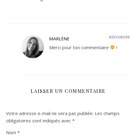
RÉPONDRE
MARLÈNE
Merci pour ton commentaire
!
LAISSER UN COMMENTAIRE
Votre adresse e-mail ne sera pas publiée.
Les champs
obligatoires sont indiqués avec
*
Nom
*