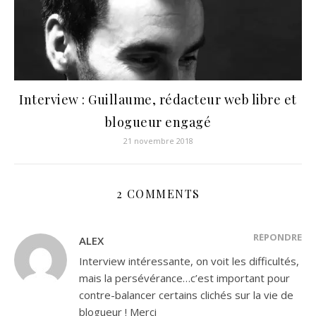
Interview : Guillaume, rédacteur web libre et
blogueur engagé
21 novembre 2018
2 COMMENTS
RÉPONDRE
ALEX
Interview intéressante, on voit les difficultés,
mais la persévérance…c’est important pour
contre-balancer certains clichés sur la vie de
blogueur ! Merci