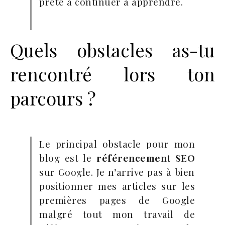
prête à continuer à apprendre.
Quels obstacles as-tu
rencontré lors ton
parcours ?
Le principal obstacle pour mon
blog est le
référencement SEO
sur Google. Je n’arrive pas à bien
positionner mes articles sur les
premières pages de Google
malgré tout mon travail de