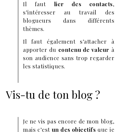
Il faut
lier des contacts
,
s’intéresser au travail des
blogueurs dans différents
thèmes.
Il faut également s’attacher à
apporter du
contenu de valeur
à
son audience sans trop regarder
les statistiques.
Vis-tu de ton blog ?
Je ne vis pas encore de mon blog,
mais c’est
un des objectifs
que je