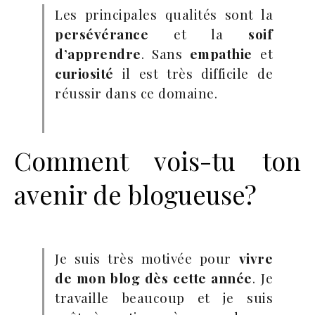
Les principales qualités sont la
persévérance
et la
soif
d’apprendre
. Sans
empathie
et
curiosité
il est très difficile de
réussir dans ce domaine.
Comment vois-tu ton
avenir de blogueuse?
Je suis très motivée pour
vivre
de mon blog dès cette année
. Je
travaille beaucoup et je suis