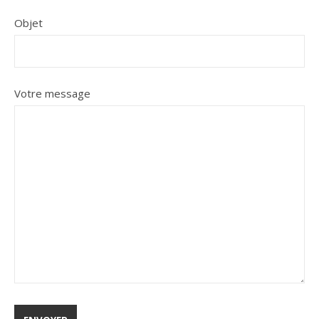
Objet
Votre message