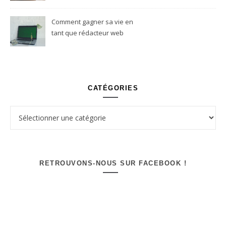
Comment gagner sa vie en
tant que rédacteur web
freelance ?
CATÉGORIES
Catégories
RETROUVONS-NOUS SUR FACEBOOK !