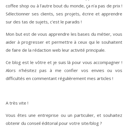
coffee shop ou à l’autre bout du monde, ça n’a pas de prix !
Sélectionner ses clients, ses projets, écrire et apprendre
sur des tas de sujets, c’est le paradis !
Mon but est de vous apprendre les bases du métier, vous
aider à progresser et permettre à ceux qui le souhaitent
de faire de la rédaction web leur activité principale.
Ce blog est le vôtre et je suis là pour vous accompagner !
Alors n’hésitez pas à me confier vos envies ou vos
difficultés en commentant régulièrement mes articles !
A très vite !
Vous êtes une entreprise ou un particulier, et souhaitez
obtenir du conseil éditorial pour votre site/blog ?