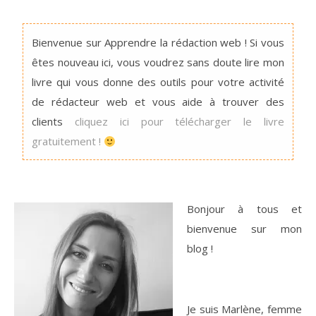
Bienvenue sur Apprendre la rédaction web ! Si vous
êtes nouveau ici, vous voudrez sans doute lire mon
livre qui vous donne des outils pour votre activité
de rédacteur web et vous aide à trouver des
clients
cliquez ici pour télécharger le livre
gratuitement !
Bonjour à tous et
bienvenue sur mon
blog !
Je suis Marlène, femme