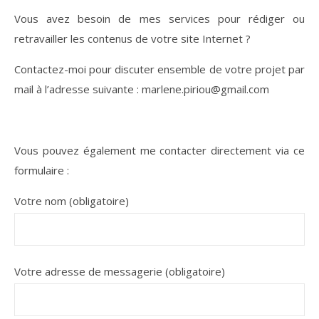
Vous avez besoin de mes services pour rédiger ou
retravailler les contenus de votre site Internet ?
Contactez-moi pour discuter ensemble de votre projet par
mail à l’adresse suivante : marlene.piriou@gmail.com
Vous pouvez également me contacter directement via ce
formulaire :
Votre nom (obligatoire)
Votre adresse de messagerie (obligatoire)