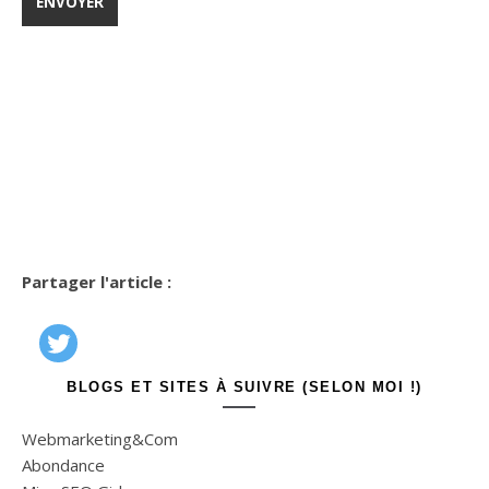
Partager l'article :
BLOGS ET SITES À SUIVRE (SELON MOI !)
Webmarketing&Com
Abondance