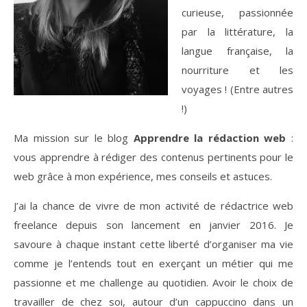
curieuse, passionnée
par la littérature, la
langue française, la
nourriture et les
voyages ! (Entre autres
!)
Ma mission sur le blog
Apprendre la rédaction web
:
vous apprendre à rédiger des contenus pertinents pour le
web grâce à mon expérience, mes conseils et astuces.
J’ai la chance de vivre de mon activité de rédactrice web
freelance depuis son lancement en janvier 2016. Je
savoure à chaque instant cette liberté d’organiser ma vie
comme je l’entends tout en exerçant un métier qui me
passionne et me challenge au quotidien. Avoir le choix de
travailler de chez soi, autour d’un cappuccino dans un