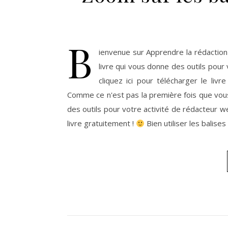
B
ienvenue sur Apprendre la rédaction
livre qui vous donne des outils pour
cliquez ici pour télécharger le livr
Comme ce n'est pas la première fois que vous
des outils pour votre activité de rédacteur we
livre gratuitement !
Bien utiliser les balise