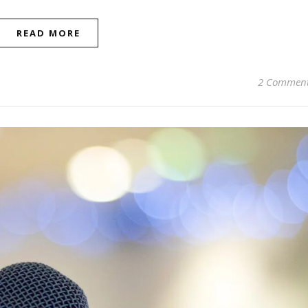
READ MORE
2 Commen